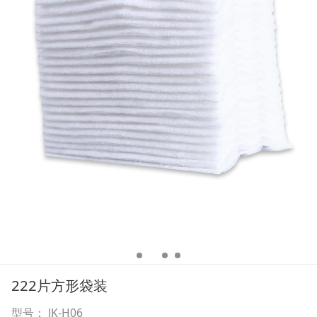
222片方形袋装
型号： JK-H06